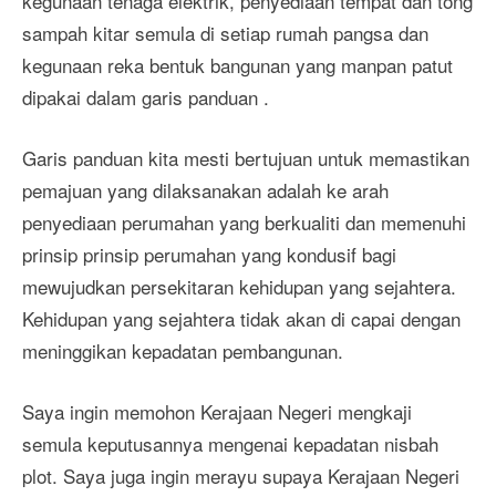
kegunaan tenaga elektrik, penyediaan tempat dan tong
sampah kitar semula di setiap rumah pangsa dan
kegunaan reka bentuk bangunan yang manpan patut
dipakai dalam garis panduan .
Garis panduan kita mesti bertujuan untuk memastikan
pemajuan yang dilaksanakan adalah ke arah
penyediaan perumahan yang berkualiti dan memenuhi
prinsip prinsip perumahan yang kondusif bagi
mewujudkan persekitaran kehidupan yang sejahtera.
Kehidupan yang sejahtera tidak akan di capai dengan
meninggikan kepadatan pembangunan.
Saya ingin memohon Kerajaan Negeri mengkaji
semula keputusannya mengenai kepadatan nisbah
plot. Saya juga ingin merayu supaya Kerajaan Negeri