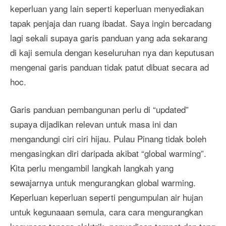
keperluan yang lain seperti keperluan menyediakan
tapak penjaja dan ruang ibadat. Saya ingin bercadang
lagi sekali supaya garis panduan yang ada sekarang
di kaji semula dengan keseluruhan nya dan keputusan
mengenai garis panduan tidak patut dibuat secara ad
hoc.
Garis panduan pembangunan perlu di “updated”
supaya dijadikan relevan untuk masa ini dan
mengandungi ciri ciri hijau. Pulau Pinang tidak boleh
mengasingkan diri daripada akibat “global warming”.
Kita perlu mengambil langkah langkah yang
sewajarnya untuk mengurangkan global warming.
Keperluan keperluan seperti pengumpulan air hujan
untuk kegunaaan semula, cara cara mengurangkan