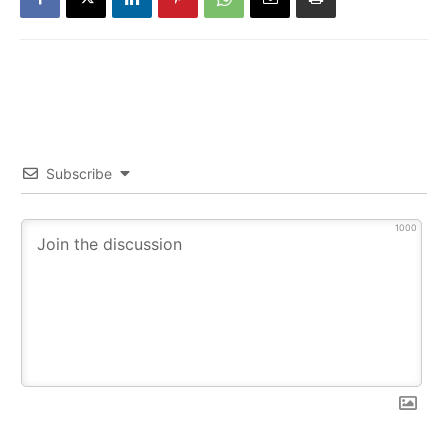
Subscribe
1000