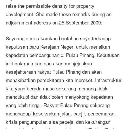
raise the permissible density for property
development. She made these remarks during an
adjournment address on 25 September 2009:
Saya ingin merakamkan bantahan saya terhadap
keputusan baru Kerajaan Negeri untuk menaikan
kepadatan pembangunan di Pulau Pinang. Keputusan
ini tidak mampan dan akan menjejaskan
kesejahteraan rakyat Pulau Pinang dan akan
menakibatkan persekitaran kita merosot. Infrastruktur
kita yang berada masa sekarang memang tidak
mencukupi dan tidak boleh menyokong kepadatan
yang lebih tinggi. Rakyat Pulau Pinang sekarang
menghadapi keseksakan jalan, banjir, pencemaran,
krisis pengumpulan sisa pepejal dan kekurangan