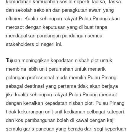
kemudahan kemudahan sosial seperti Tadika, Taska
dan sekolah sekolah dan penagkutan awam yang
efficien. Kualiti kehidupan rakyat Pulau Pinang akan
merosot dengan keputusan yang di buat tanpa
mendapatkan pandangan pandangan semua
stakeholders di negeri ini.
Tujuan meninggikan kepadatan nisbah plot untuk
membina lebih unit perumahan untuk menarik
golongan professional muda memilih Pulau Pinang
sebagai destinasi yang pertama tidak akan berjaya
jika kualiti kehidupan rakyat Pulau Pinang merosot
dengan kenaikan kepadatan nisbah plot. Pulau Pinang
tidak kekurangan unit unit kediaman pelbagai kategori
dan kos pembangunan boleh di kawal dengan kaji
semula garis panduan yang berada dari segi keperluan