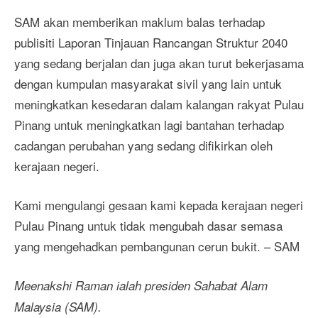
SAM akan memberikan maklum balas terhadap
publisiti Laporan Tinjauan Rancangan Struktur 2040
yang sedang berjalan dan juga akan turut bekerjasama
dengan kumpulan masyarakat sivil yang lain untuk
meningkatkan kesedaran dalam kalangan rakyat Pulau
Pinang untuk meningkatkan lagi bantahan terhadap
cadangan perubahan yang sedang difikirkan oleh
kerajaan negeri.
Kami mengulangi gesaan kami kepada kerajaan negeri
Pulau Pinang untuk tidak mengubah dasar semasa
yang mengehadkan pembangunan cerun bukit. – SAM
Meenakshi Raman ialah presiden Sahabat Alam
Malaysia (SAM).