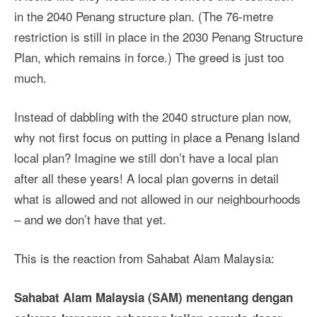
in the 2040 Penang structure plan. (The 76-metre
restriction is still in place in the 2030 Penang Structure
Plan, which remains in force.) The greed is just too
much.
Instead of dabbling with the 2040 structure plan now,
why not first focus on putting in place a Penang Island
local plan? Imagine we still don’t have a local plan
after all these years! A local plan governs in detail
what is allowed and not allowed in our neighbourhoods
– and we don’t have that yet.
This is the reaction from Sahabat Alam Malaysia:
Sahabat Alam Malaysia (SAM) menentang dengan