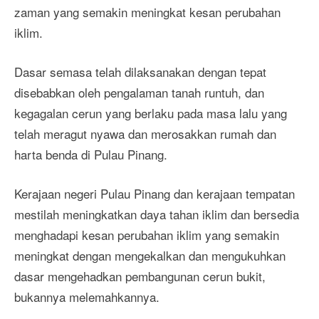
zaman yang semakin meningkat kesan perubahan
iklim.
Dasar semasa telah dilaksanakan dengan tepat
disebabkan oleh pengalaman tanah runtuh, dan
kegagalan cerun yang berlaku pada masa lalu yang
telah meragut nyawa dan merosakkan rumah dan
harta benda di Pulau Pinang.
Kerajaan negeri Pulau Pinang dan kerajaan tempatan
mestilah meningkatkan daya tahan iklim dan bersedia
menghadapi kesan perubahan iklim yang semakin
meningkat dengan mengekalkan dan mengukuhkan
dasar mengehadkan pembangunan cerun bukit,
bukannya melemahkannya.