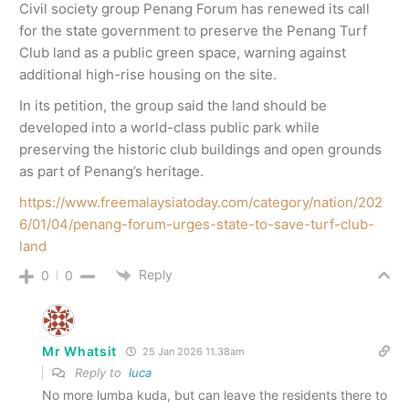
Civil society group Penang Forum has renewed its call
for the state government to preserve the Penang Turf
Club land as a public green space, warning against
additional high-rise housing on the site.
In its petition, the group said the land should be
developed into a world-class public park while
preserving the historic club buildings and open grounds
as part of Penang’s heritage.
https://www.freemalaysiatoday.com/category/nation/202
6/01/04/penang-forum-urges-state-to-save-turf-club-
land
Reply
0
0
Mr Whatsit
25 Jan 2026 11.38am
Reply to
luca
No more lumba kuda, but can leave the residents there to