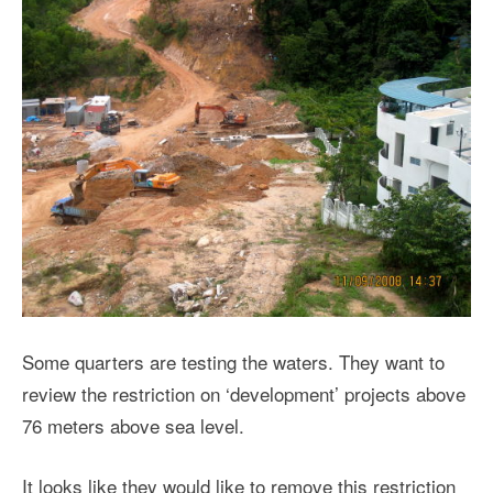
Some quarters are testing the waters. They want to
review the restriction on ‘development’ projects above
76 meters above sea level.
It looks like they would like to remove this restriction