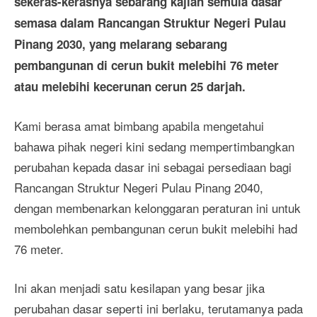
sekeras-kerasnya sebarang kajian semula dasar
semasa dalam Rancangan Struktur Negeri Pulau
Pinang 2030, yang melarang sebarang
pembangunan di cerun bukit melebihi 76 meter
atau melebihi kecerunan cerun 25 darjah.
Kami berasa amat bimbang apabila mengetahui
bahawa pihak negeri kini sedang mempertimbangkan
perubahan kepada dasar ini sebagai persediaan bagi
Rancangan Struktur Negeri Pulau Pinang 2040,
dengan membenarkan kelonggaran peraturan ini untuk
membolehkan pembangunan cerun bukit melebihi had
76 meter.
Ini akan menjadi satu kesilapan yang besar jika
perubahan dasar seperti ini berlaku, terutamanya pada